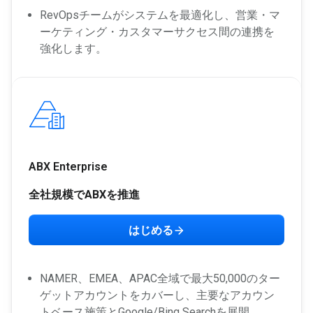
RevOpsチームがシステムを最適化し、営業・マ
ーケティング・カスタマーサクセス間の連携を
強化します。
ABX Enterprise
全社規模でABXを推進
はじめる
NAMER、EMEA、APAC全域で最大50,000のター
ゲットアカウントをカバーし、主要なアカウン
トベース施策とGoogle/Bing Searchを展開。