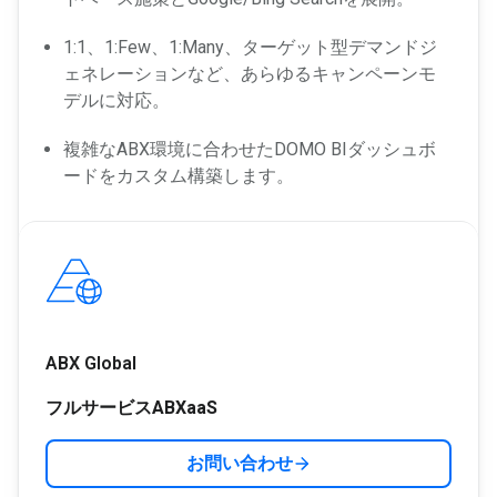
1:1、1:Few、1:Many、ターゲット型デマンドジ
ェネレーションなど、あらゆるキャンペーンモ
デルに対応。
複雑なABX環境に合わせたDOMO BIダッシュボ
ードをカスタム構築します。
ABX Global
フルサービスABXaaS
お問い合わせ