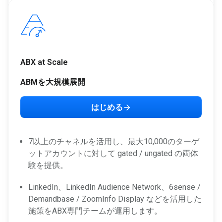
ABX at Scale
ABMを大規模展開
はじめる
7以上のチャネルを活用し、最大10,000のターゲ
ットアカウントに対して gated / ungated の両体
験を提供。
LinkedIn、LinkedIn Audience Network、6sense /
Demandbase / ZoomInfo Display などを活用した
施策をABX専門チームが運用します。