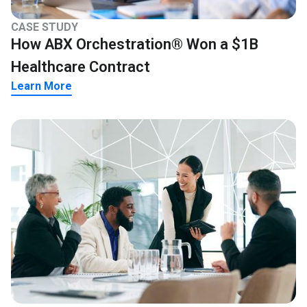
CASE STUDY
How ABX Orchestration® Won a $1B
Healthcare Contract
Learn More