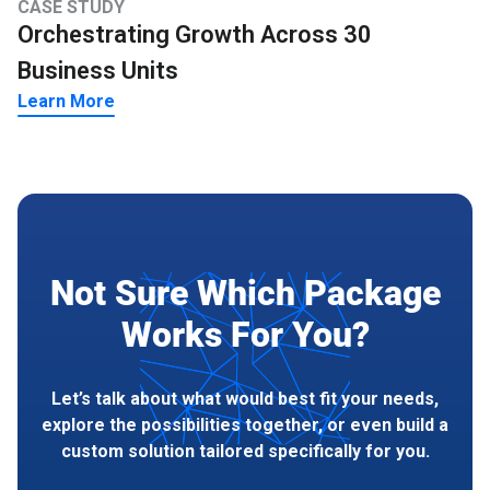
CASE STUDY
Orchestrating Growth Across 30
Business Units
Learn More
Not Sure Which Package
Works For You?
Let’s talk about what would best fit your needs,
explore the possibilities together, or even build a
custom solution tailored specifically for you.