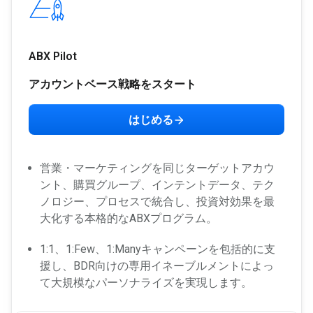
ABX Pilot
アカウントベース戦略をスタート
はじめる
営業・マーケティングを同じターゲットアカウ
ント、購買グループ、インテントデータ、テク
ノロジー、プロセスで統合し、投資対効果を最
大化する本格的なABXプログラム。
1:1、1:Few、1:Manyキャンペーンを包括的に支
援し、BDR向けの専用イネーブルメントによっ
て大規模なパーソナライズを実現します。