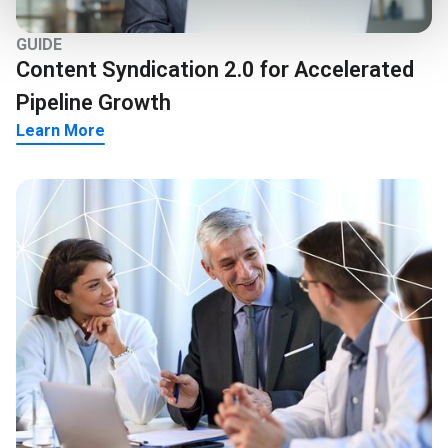
GUIDE
Content Syndication 2.0 for Accelerated
Pipeline Growth
Learn More