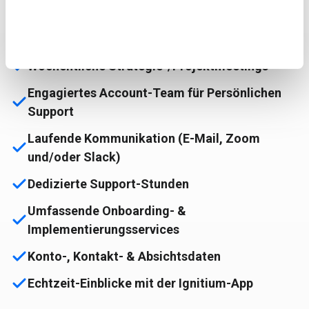
Kontobasierte Marketingstrategie
Wöchentliche Strategie-/Projektmeetings
Engagiertes Account-Team für Persönlichen
Support
Laufende Kommunikation (E-Mail, Zoom
und/oder Slack)
Dedizierte Support-Stunden
Umfassende Onboarding- &
Implementierungsservices
Konto-, Kontakt- & Absichtsdaten
Echtzeit-Einblicke mit der Ignitium-App