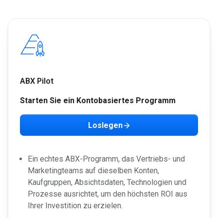
ABX Pilot
Starten Sie ein Kontobasiertes Programm
Loslegen
Ein echtes ABX-Programm, das Vertriebs- und
Marketingteams auf dieselben Konten,
Kaufgruppen, Absichtsdaten, Technologien und
Prozesse ausrichtet, um den höchsten ROI aus
Ihrer Investition zu erzielen.