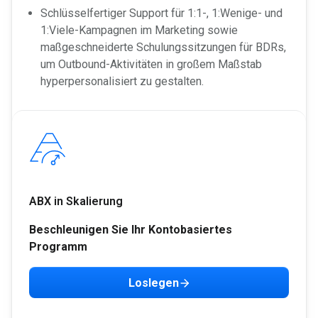
Schlüsselfertiger Support für 1:1-, 1:Wenige- und
1:Viele-Kampagnen im Marketing sowie
maßgeschneiderte Schulungssitzungen für BDRs,
um Outbound-Aktivitäten in großem Maßstab
hyperpersonalisiert zu gestalten.
ABX in Skalierung
Beschleunigen Sie Ihr Kontobasiertes
Programm
Loslegen