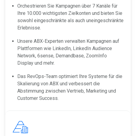
Orchestrieren Sie Kampagnen über 7 Kanäle für
Ihre 10.000 wichtigsten Zielkonten und bieten Sie
sowohl eingeschränkte als auch uneingeschränkte
Erlebnisse.
Unsere ABX-Experten verwalten Kampagnen auf
Plattformen wie LinkedIn, LinkedIn Audience
Network, 6sense, Demandbase, ZoomInfo
Display und mehr.
Das RevOps-Team optimiert Ihre Systeme für die
Skalierung von ABX und verbessert die
Abstimmung zwischen Vertrieb, Marketing und
Customer Success.